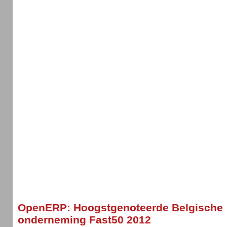
OpenERP: Hoogstgenoteerde Belgische
onderneming Fast50 2012