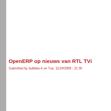
OpenERP op nieuws van RTL TVi
Submitted by bubbles-it on Tue, 11/24/2009 - 21:30