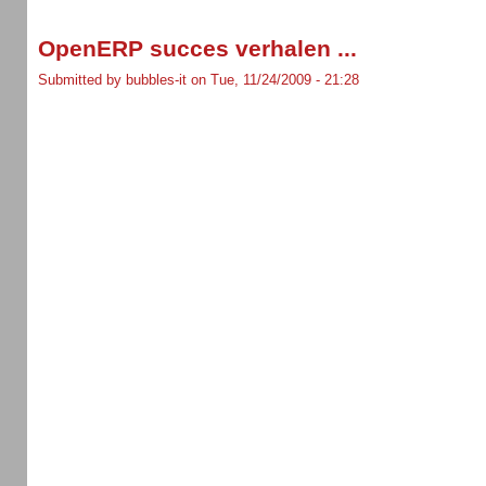
OpenERP succes verhalen ...
Submitted by bubbles-it on Tue, 11/24/2009 - 21:28