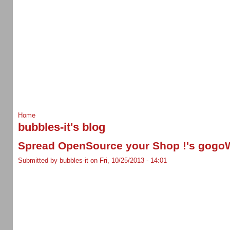
Home
bubbles-it's blog
Spread OpenSource your Shop !'s gogo
Submitted by bubbles-it on Fri, 10/25/2013 - 14:01