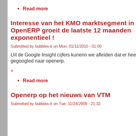
Read more
Interesse van het KMO marktsegment in
OpenERP groeit de laatste 12 maanden
exponentieel !
Submitted by bubbles-it on Mon, 01/11/2010 - 01:00
Uit de Google Insight cijfers kunenn we afleiden dat er hee
gegoogled naar openerp.
»
Read more
Openerp op het nieuws van VTM
Submitted by bubbles-it on Tue, 11/24/2009 - 21:32